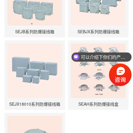
SEJB系列防爆接线箱
SEBJX系列防爆接线箱
可以介绍下你们的产品么？
SEJX18010系列防爆接线箱
SEAH系列防爆接线盒