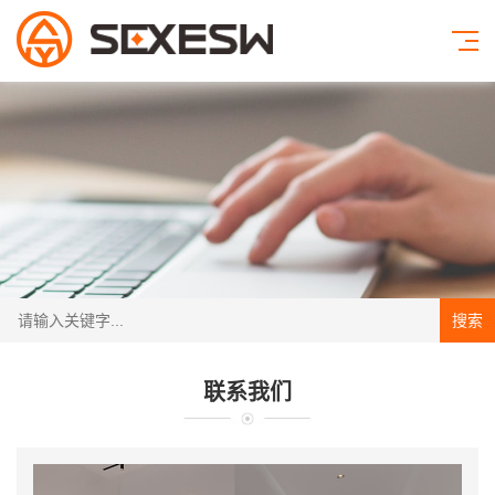
搜索
联系我们