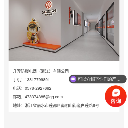
升羿防爆电器（浙江）有限公司
可以介绍下你们的产品么？
手机：13817799891
电话：0578-2927662
邮箱：
478374385@qq.com
地址：浙江省丽水市莲都区南明山街道白莲路8号